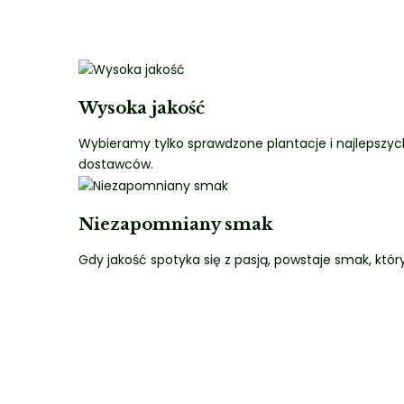
Wysoka jakość
Wybieramy tylko sprawdzone plantacje i najlepszyc
dostawców.
Niezapomniany smak
Gdy jakość spotyka się z pasją, powstaje smak, któr