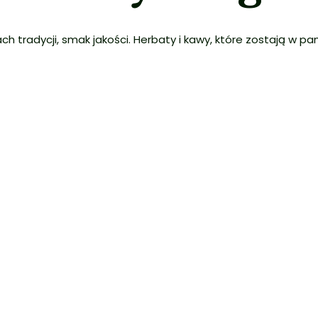
ch tradycji, smak jakości. Herbaty i kawy, które zostają w pam