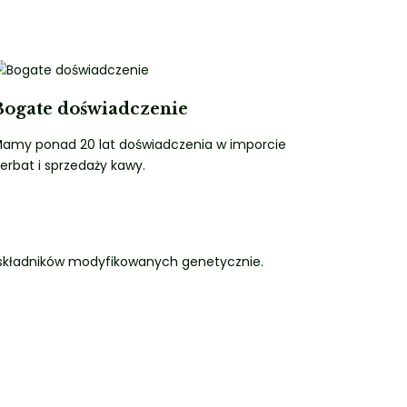
Bogate doświadczenie
amy ponad 20 lat doświadczenia w imporcie
erbat i sprzedaży kawy.
 składników modyfikowanych genetycznie.