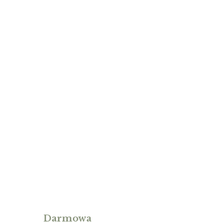
Darmowa