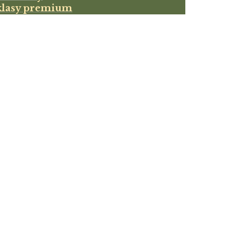
klasy premium