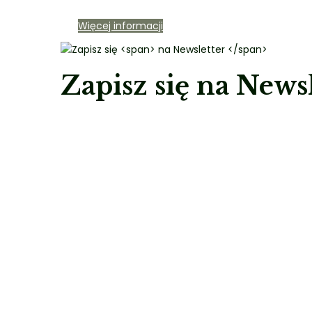
Więcej informacji
Zapisz się
na Newsl