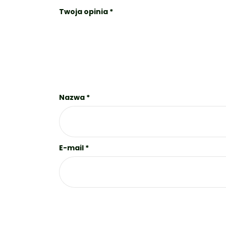
Twoja opinia
*
Nazwa
*
E-mail
*