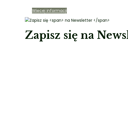
Więcej informacji
Zapisz się
na Newsl