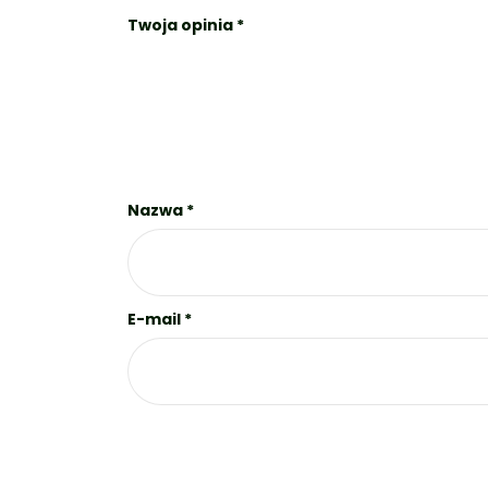
Twoja opinia
*
Nazwa
*
E-mail
*